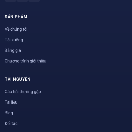
SẢN PHẨM
Về chúng tôi
Tải xuống
Bảng giá
Chương trình giới thiệu
TÀI NGUYÊN
Câu hỏi thường gặp
Tài liệu
Blog
Đối tác