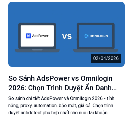
02/04/2026
So Sánh AdsPower vs Omnilogin
2026: Chọn Trình Duyệt Ẩn Danh
Nào Tốt Nhất?
So sánh chi tiết AdsPower và Omnilogin 2026 - tính
năng, proxy, automation, bảo mật, giá cả. Chọn trình
duyệt antidetect phù hợp nhất cho nuôi tài khoản.