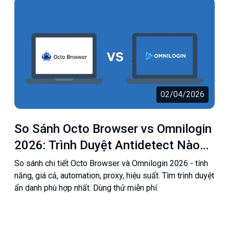
02/04/2026
So Sánh Octo Browser vs Omnilogin
2026: Trình Duyệt Antidetect Nào
Tốt Hơn?
So sánh chi tiết Octo Browser và Omnilogin 2026 - tính
năng, giá cả, automation, proxy, hiệu suất. Tìm trình duyệt
ẩn danh phù hợp nhất. Dùng thử miễn phí.