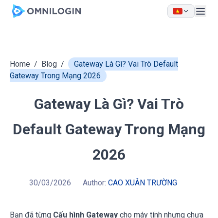
Skip to main content
Home
/
Blog
/
Gateway Là Gì? Vai Trò Default
Gateway Trong Mạng 2026
Gateway Là Gì? Vai Trò
Default Gateway Trong Mạng
2026
30/03/2026
Author:
CAO XUÂN TRƯỜNG
Bạn đã từng
Cấu hình Gateway
cho máy tính nhưng chưa