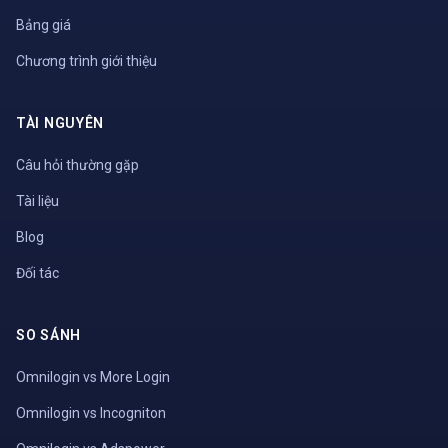
Bảng giá
Chương trình giới thiệu
TÀI NGUYÊN
Câu hỏi thường gặp
Tài liệu
Blog
Đối tác
SO SÁNH
Omnilogin vs More Login
Omnilogin vs Incogniton