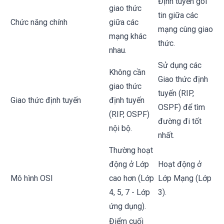
Định tuyến gói
giao thức
tin giữa các
Chức năng chính
giữa các
mạng cùng giao
mạng khác
thức.
nhau.
Sử dụng các
Không cần
Giao thức định
giao thức
tuyến (RIP,
Giao thức định tuyến
định tuyến
OSPF) để tìm
(RIP, OSPF)
đường đi tốt
nội bộ.
nhất.
Thường hoạt
động ở Lớp
Hoạt động ở
Mô hình OSI
cao hơn (Lớp
Lớp Mạng (Lớp
4, 5, 7 - Lớp
3).
ứng dụng).
Điểm cuối