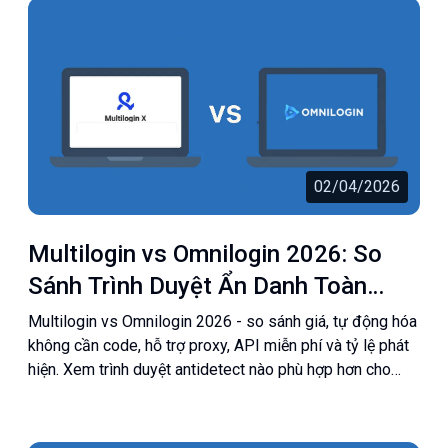
02/04/2026
Multilogin vs Omnilogin 2026: So
Sánh Trình Duyệt Ẩn Danh Toàn
Diện
Multilogin vs Omnilogin 2026 - so sánh giá, tự động hóa
không cần code, hỗ trợ proxy, API miễn phí và tỷ lệ phát
hiện. Xem trình duyệt antidetect nào phù hợp hơn cho
bạn.