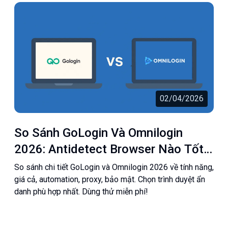
02/04/2026
So Sánh GoLogin Và Omnilogin
2026: Antidetect Browser Nào Tốt
Hơn?
So sánh chi tiết GoLogin và Omnilogin 2026 về tính năng,
giá cả, automation, proxy, bảo mật. Chọn trình duyệt ẩn
danh phù hợp nhất. Dùng thử miễn phí!