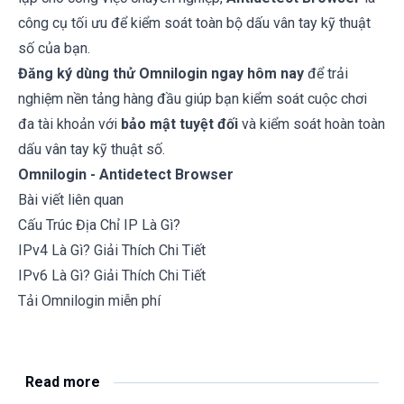
công cụ tối ưu để kiểm soát toàn bộ dấu vân tay kỹ thuật
số của bạn.
Đăng ký dùng thử Omnilogin ngay hôm nay
để trải
nghiệm nền tảng hàng đầu giúp bạn kiểm soát cuộc chơi
đa tài khoản với
bảo mật tuyệt đối
và kiểm soát hoàn toàn
dấu vân tay kỹ thuật số.
Omnilogin -
Antidetect Browser
Bài viết liên quan
Cấu Trúc Địa Chỉ IP Là Gì?
IPv4 Là Gì? Giải Thích Chi Tiết
IPv6 Là Gì? Giải Thích Chi Tiết
Tải Omnilogin miễn phí
Read more