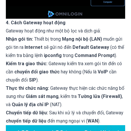
4. Cách Gateway hoạt động
Gateway hoạt động như một bộ lọc và dịch giả:
Nhận gói tin:
Thiết bị trong
Mạng nội bộ (LAN)
muốn gửi
gói tin ra
Internet
sẽ gửi nó đến
Default Gateway
(có thể
kiểm tra bằng lệnh
ipconfig
trong
Command Prompt
).
Kiểm tra giao thức:
Gateway kiểm tra xem gói tin đến có
cần
chuyển đổi giao thức
hay không (Nếu là
VoIP
cần
chuyển đổi
SIP
).
Thực thi chức năng:
Gateway thực hiện các chức năng bổ
sung như
Giám sát mạng
, kiểm tra
Tường lửa (Firewall)
,
và
Quản lý địa chỉ IP
(NAT).
Chuyển tiếp dữ liệu:
Sau khi xử lý và chuyển đổi, Gateway
chuyển tiếp dữ liệu
đến mạng ngoại vi (
WAN
).