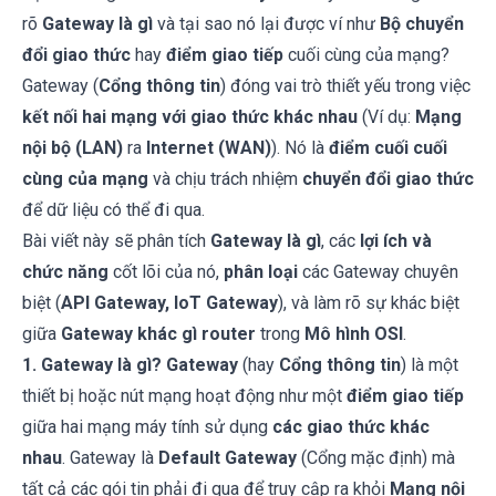
rõ
Gateway là gì
và tại sao nó lại được ví như
Bộ chuyển
đổi giao thức
hay
điểm giao tiếp
cuối cùng của mạng?
Gateway (
Cổng thông tin
) đóng vai trò thiết yếu trong việc
kết nối hai mạng với giao thức khác nhau
(Ví dụ:
Mạng
nội bộ (LAN)
ra
Internet (WAN)
). Nó là
điểm cuối cuối
cùng của mạng
và chịu trách nhiệm
chuyển đổi giao thức
để dữ liệu có thể đi qua.
Bài viết này sẽ phân tích
Gateway là gì
, các
lợi ích và
chức năng
cốt lõi của nó,
phân loại
các Gateway chuyên
biệt (
API Gateway, IoT Gateway
), và làm rõ sự khác biệt
giữa
Gateway khác gì router
trong
Mô hình OSI
.
1. Gateway là gì?
Gateway
(hay
Cổng thông tin
) là một
thiết bị hoặc nút mạng hoạt động như một
điểm giao tiếp
giữa hai mạng máy tính sử dụng
các giao thức khác
nhau
. Gateway là
Default Gateway
(Cổng mặc định) mà
tất cả các gói tin phải đi qua để truy cập ra khỏi
Mạng nội