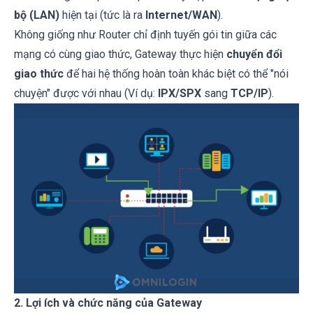
bộ (LAN)
hiện tại (tức là ra
Internet/WAN
).
Không giống như Router chỉ định tuyến gói tin giữa các
mạng có cùng giao thức, Gateway thực hiện
chuyển đổi
giao thức
để hai hệ thống hoàn toàn khác biệt có thể "nói
chuyện" được với nhau (Ví dụ:
IPX/SPX
sang
TCP/IP
).
2. Lợi ích và chức năng của Gateway