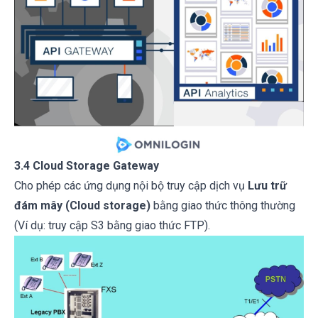
3.4 Cloud Storage Gateway
Cho phép các ứng dụng nội bộ truy cập dịch vụ
Lưu trữ
đám mây (Cloud storage)
bằng giao thức thông thường
(Ví dụ: truy cập S3 bằng giao thức FTP).