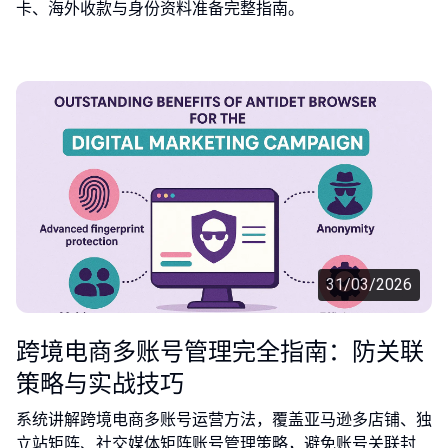
卡、海外收款与身份资料准备完整指南。
31/03/2026
跨境电商多账号管理完全指南：防关联
策略与实战技巧
系统讲解跨境电商多账号运营方法，覆盖亚马逊多店铺、独
立站矩阵、社交媒体矩阵账号管理策略，避免账号关联封