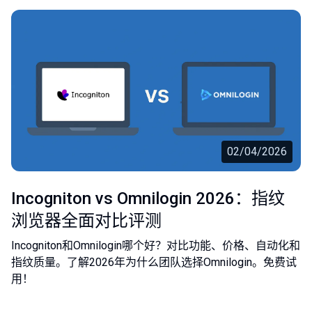
02/04/2026
Incogniton vs Omnilogin 2026：指纹
浏览器全面对比评测
Incogniton和Omnilogin哪个好？对比功能、价格、自动化和
指纹质量。了解2026年为什么团队选择Omnilogin。免费试
用！