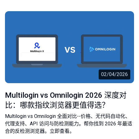
02/04/2026
Multilogin vs Omnilogin 2026 深度对
比：哪款指纹浏览器更值得选？
Multilogin vs Omnilogin 全面对比--价格、无代码自动化、
代理支持、API 访问与防检测能力。帮你找到 2026 年最适
合的反检测浏览器。立即查看。