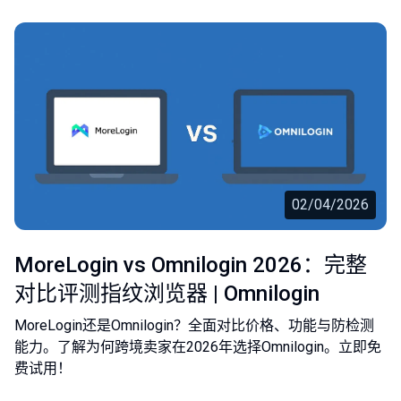
02/04/2026
MoreLogin vs Omnilogin 2026：完整
对比评测指纹浏览器 | Omnilogin
MoreLogin还是Omnilogin？全面对比价格、功能与防检测
能力。了解为何跨境卖家在2026年选择Omnilogin。立即免
费试用！