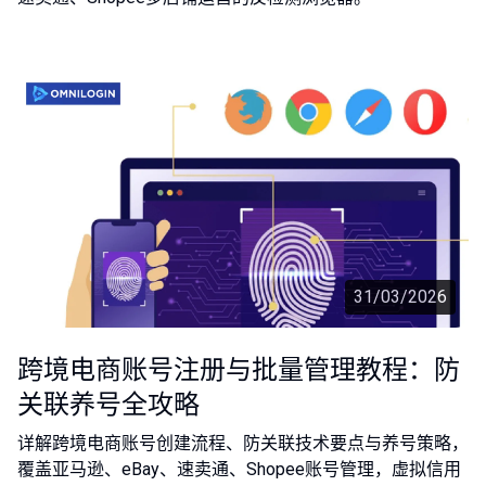
31/03/2026
跨境电商账号注册与批量管理教程：防
关联养号全攻略
详解跨境电商账号创建流程、防关联技术要点与养号策略，
覆盖亚马逊、eBay、速卖通、Shopee账号管理，虚拟信用