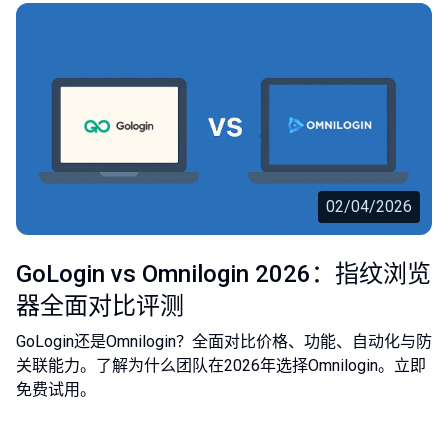
02/04/2026
GoLogin vs Omnilogin 2026：指纹浏览
器全面对比评测
GoLogin还是Omnilogin？全面对比价格、功能、自动化与防
关联能力。了解为什么团队在2026年选择Omnilogin。立即
免费试用。