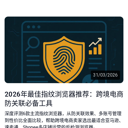
31/03/2026
2026年最佳指纹浏览器推荐：跨境电商
防关联必备工具
深度评测6款主流指纹浏览器，从防关联效果、多账号管理
到性价比全面比较，帮助跨境电商卖家选出最适合亚马逊、
速卖通、Shopee多店铺运营的反检测浏览器。