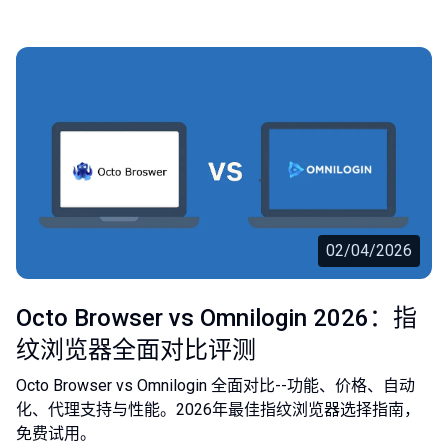
02/04/2026
Octo Browser vs Omnilogin 2026：指
纹浏览器全面对比评测
Octo Browser vs Omnilogin 全面对比--功能、价格、自动
化、代理支持与性能。2026年最佳指纹浏览器选择指南，
免费试用。