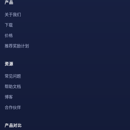
产品
关于我们
下载
价格
推荐奖励计划
资源
常见问题
帮助文档
博客
合作伙伴
产品对比