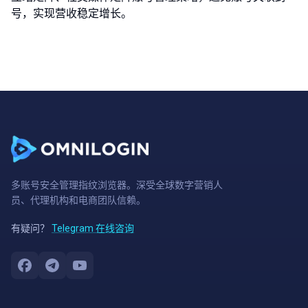
号，实现营收稳定增长。
多账号安全管理指纹浏览器。深受全球数字营销人
员、代理机构和电商团队信赖。
有疑问？
Telegram 在线咨询