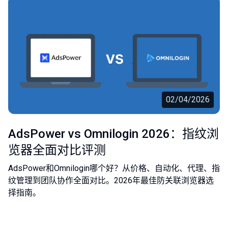
02/04/2026
AdsPower vs Omnilogin 2026：指纹浏
览器全面对比评测
AdsPower和Omnilogin哪个好？从价格、自动化、代理、指
纹管理到团队协作全面对比。2026年最佳防关联浏览器选
择指南。