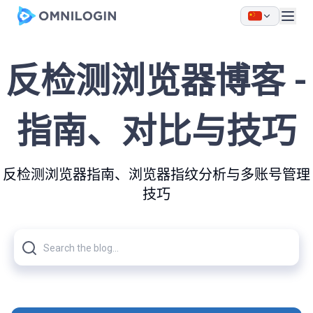
Skip to main content
反检测浏览器博客 -
指南、对比与技巧
反检测浏览器指南、浏览器指纹分析与多账号管理
技巧