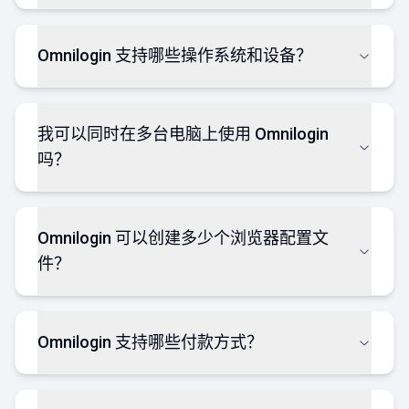
Omnilogin 支持哪些操作系统和设备？
我可以同时在多台电脑上使用 Omnilogin
吗？
Omnilogin 可以创建多少个浏览器配置文
件？
Omnilogin 支持哪些付款方式？