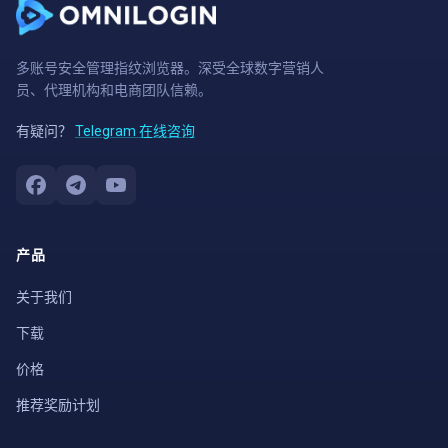
多账号安全管理指纹浏览器。深受全球数字营销人
员、代理机构和电商团队信赖。
有疑问？
Telegram 在线咨询
产品
关于我们
下载
价格
推荐奖励计划