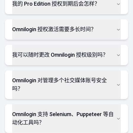
我的 Pro Edition 授权到期后会怎样？
Omnilogin 授权激活需要多长时间？
我可以随时更改 Omnilogin 授权级别吗？
Omnilogin 对管理多个社交媒体账号安全
吗？
Omnilogin 支持 Selenium、Puppeteer 等自
动化工具吗？