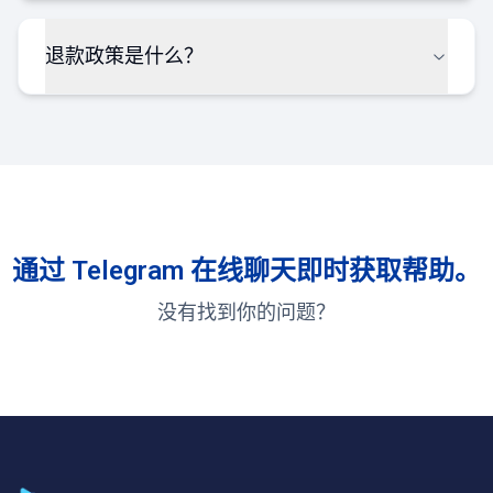
退款政策是什么？
通过 Telegram 在线聊天即时获取帮助。
没有找到你的问题？