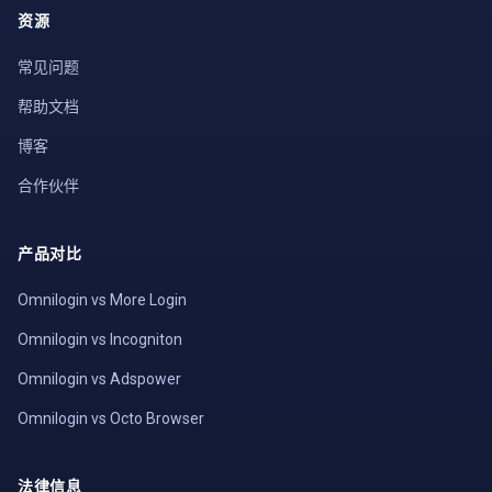
资源
常见问题
帮助文档
博客
合作伙伴
产品对比
Omnilogin vs More Login
Omnilogin vs Incogniton
Omnilogin vs Adspower
Omnilogin vs Octo Browser
法律信息