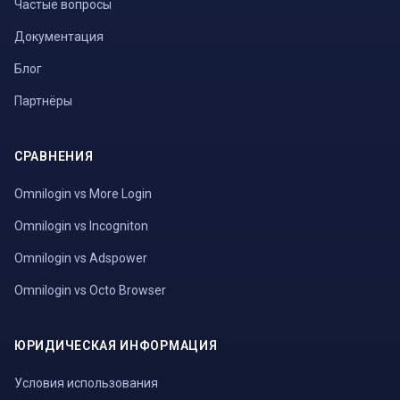
Частые вопросы
Документация
Блог
Партнёры
СРАВНЕНИЯ
Omnilogin vs More Login
Omnilogin vs Incogniton
Omnilogin vs Adspower
Omnilogin vs Octo Browser
ЮРИДИЧЕСКАЯ ИНФОРМАЦИЯ
Условия использования