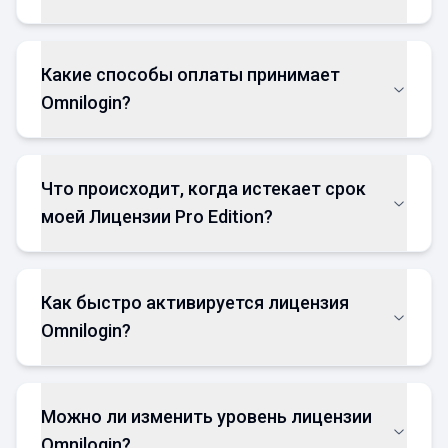
Какие способы оплаты принимает
Omnilogin?
Что происходит, когда истекает срок
моей Лицензии Pro Edition?
Как быстро активируется лицензия
Omnilogin?
Можно ли изменить уровень лицензии
Omnilogin?