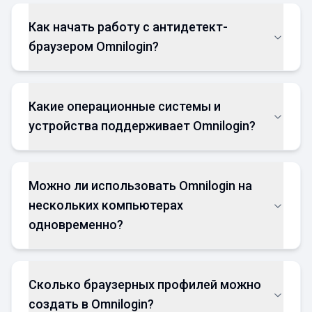
Как начать работу с антидетект-
браузером Omnilogin?
Какие операционные системы и
устройства поддерживает Omnilogin?
Можно ли использовать Omnilogin на
нескольких компьютерах
одновременно?
Сколько браузерных профилей можно
создать в Omnilogin?