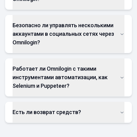
Безопасно ли управлять несколькими
аккаунтами в социальных сетях через
Omnilogin?
Работает ли Omnilogin с такими
инструментами автоматизации, как
Selenium и Puppeteer?
Есть ли возврат средств?