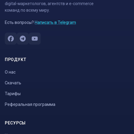
digital-маркетологов, агентств и e-commerce
команд по всему миру.
Есть вопросы?
Написать в Telegram
ПРОДУКТ
О нас
Скачать
Тарифы
Реферальная программа
РЕСУРСЫ