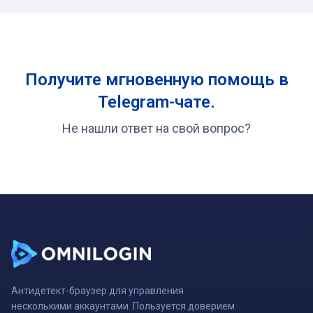
Получите мгновенную помощь в
Telegram-чате.
Не нашли ответ на свой вопрос?
Антидетект-браузер для управления
несколькими аккаунтами. Пользуется доверием