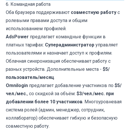
6. Командная работа
Оба браузера поддерживают
совместную работу
с
ролевыми правами доступа и общим
использованием профилей.
AdsPower
предлагает командные функции в
платных тарифах:
Суперадминистратор
управляет
пользователями и назначает доступ к профилям.
Облачная синхронизация обеспечивает работу с
разных устройств. Дополнительные места -
$5/
пользователь/месяц
.
Omnilogin
предлагает добавление участников по
$5/
чел./мес.
, со скидкой за объём:
$3/чел./мес. при
добавлении более 10 участников
. Многоуровневая
система ролей (админ, менеджер, сотрудник,
коллаборатор) обеспечивает гибкую и безопасную
совместную работу.