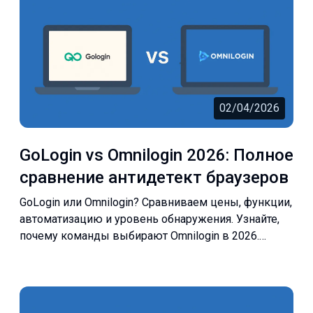
02/04/2026
GoLogin vs Omnilogin 2026: Полное
сравнение антидетект браузеров
GoLogin или Omnilogin? Сравниваем цены, функции,
автоматизацию и уровень обнаружения. Узнайте,
почему команды выбирают Omnilogin в 2026.
Попробуйте бесплатно.