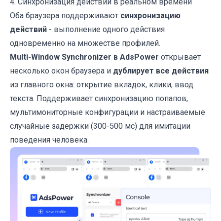
4. Синхронизация действий в реальном времени
Оба браузера поддерживают
синхронизацию
действий
- выполнение одного действия
одновременно на множестве профилей.
Multi-Window Synchronizer в AdsPower
открывает
несколько окон браузера и
дублирует все действия
из главного окна: открытие вкладок, клики, ввод
текста. Поддерживает синхронизацию попапов,
мультимониторные конфигурации и настраиваемые
случайные задержки (300-500 мс) для имитации
поведения человека.