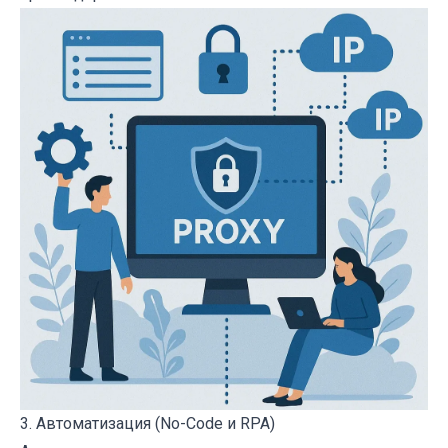
3. Автоматизация (No-Code и RPA)