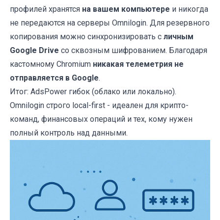
профилей хранятся
на вашем компьютере
и никогда
не передаются на серверы Omnilogin. Для резервного
копирования можно синхронизировать с
личным
Google Drive
со сквозным шифрованием. Благодаря
кастомному Chromium
никакая телеметрия не
отправляется в Google
.
Итог: AdsPower гибок (облако или локально).
Omnilogin строго local-first - идеален для крипто-
команд, финансовых операций и тех, кому нужен
полный контроль над данными.