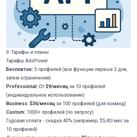
9. Тарифы и планы
Тарифы AdsPower
Бесплатно:
5 профилей (все функции первые 3 дня,
затем ограничения)
Professional:
От
$9/месяц
за 10 профилей
(индивидуальное использование)
Business:
$36/месяц
за 100 профилей (для команд)
Custom:
1000+ профилей (по запросу)
Годовая оплата - скидка 40% (например, $5,40/мес за
10 профилей)