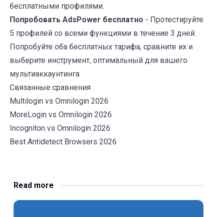
бесплатными профилями.
Попробовать AdsPower бесплатно
- Протестируйте
5 профилей со всеми функциями в течение 3 дней.
Попробуйте оба бесплатных тарифа, сравните их и
выберите инструмент, оптимальный для вашего
мультиаккаунтинга.
Связанные сравнения
Multilogin vs Omnilogin 2026
MoreLogin vs Omnilogin 2026
Incogniton vs Omnilogin 2026
Best Antidetect Browsers 2026
Read more