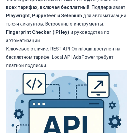
всех тарифах, включая бесплатный
. Поддерживает
Playwright, Puppeteer и Selenium
для автоматизации
тысяч аккаунтов. Встроенные инструменты:
Fingerprint Checker (IPHey)
и руководства по
автоматизации.
Ключевое отличие: REST API Omnilogin доступен на
бесплатном тарифе; Local API AdsPower требует
платной подписки.