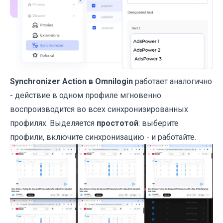
Synchronizer Action в Omnilogin
работает аналогично
- действие в одном профиле мгновенно
воспроизводится во всех синхронизированных
профилях. Выделяется
простотой
: выберите
профили, включите синхронизацию - и работайте.